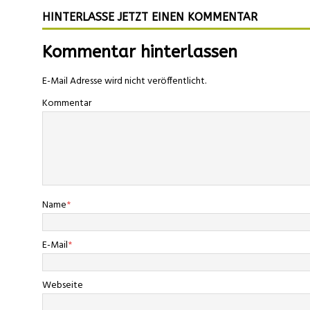
HINTERLASSE JETZT EINEN KOMMENTAR
Kommentar hinterlassen
E-Mail Adresse wird nicht veröffentlicht.
Kommentar
Name
*
E-Mail
*
Webseite