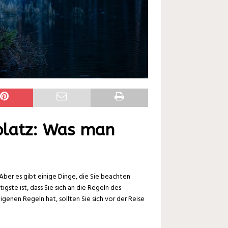
latz: Was man
Aber es gibt einige Dinge, die Sie beachten
gste ist, dass Sie sich an die Regeln des
genen Regeln hat, sollten Sie sich vor der Reise