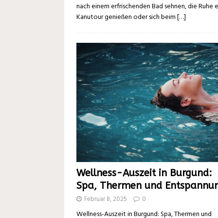
nach einem erfrischenden Bad sehnen, die Ruhe e
Kanutour genießen oder sich beim
[…]
Wellness-Auszeit in Burgund:
Spa, Thermen und Entspannu
Februar 8, 2025
0
Wellness-Auszeit in Burgund: Spa, Thermen und