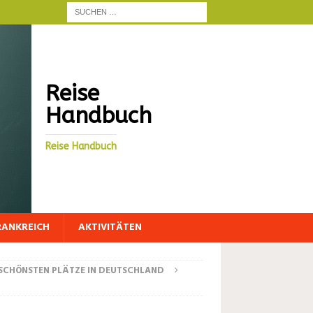
Reise
Handbuch
Reise Handbuch
RANKREICH
AKTIVITÄTEN
 SCHÖNSTEN PLÄTZE IN DEUTSCHLAND